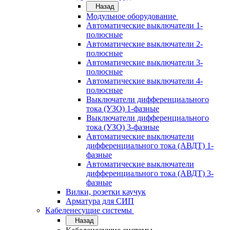
Назад
Модульное оборудование
Автоматические выключатели 1-
полюсные
Автоматические выключатели 2-
полюсные
Автоматические выключатели 3-
полюсные
Автоматические выключатели 4-
полюсные
Выключатели дифференциального
тока (УЗО) 1-фазные
Выключатели дифференциального
тока (УЗО) 3-фазные
Автоматические выключатели
дифференциального тока (АВДТ) 1-
фазные
Автоматические выключатели
дифференциального тока (АВДТ) 3-
фазные
Вилки, розетки каучук
Арматура для СИП
Кабеленесущие системы
Назад