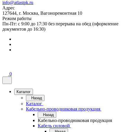
info@atlastpk.ru
Адрес
127644, г. Москва, Вагоноремонтная 10
Режим работы
Пн-Пт: с 9:00 до 17:30 без перерыва на обед (оформление
документов до 16:30)
0
Каталог
Назад
Каталог
Кабельно-проводниковая продукция
Назад
Кабельно-проводниковая продукция
Кабель силовой
Назад