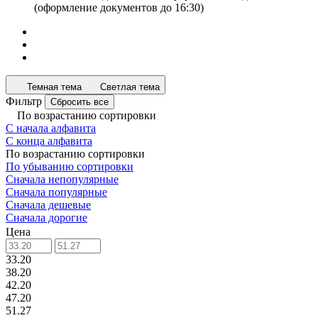
(оформление документов до 16:30)
Темная тема
Светлая тема
Фильтр
Сбросить все
По возрастанию сортировки
С начала алфавита
С конца алфавита
По возрастанию сортировки
По убыванию сортировки
Сначала непопулярные
Сначала популярные
Сначала дешевые
Сначала дорогие
Цена
33.20
38.20
42.20
47.20
51.27