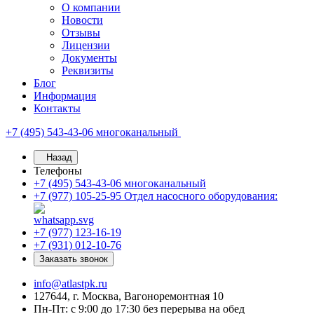
О компании
Новости
Отзывы
Лицензии
Документы
Реквизиты
Блог
Информация
Контакты
+7 (495) 543-43-06
многоканальный
Назад
Телефоны
+7 (495) 543-43-06
многоканальный
+7 (977) 105-25-95
Отдел насосного оборудования:
+7 (977) 123-16-19
+7 (931) 012-10-76
Заказать звонок
info@atlastpk.ru
127644, г. Москва, Вагоноремонтная 10
Пн-Пт: с 9:00 до 17:30 без перерыва на обед