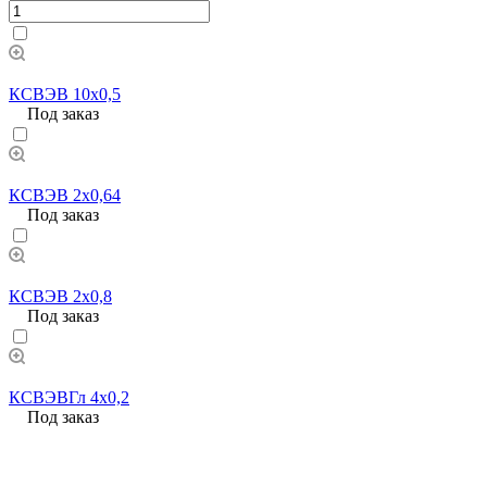
КСВЭВ 10х0,5
Под заказ
КСВЭВ 2х0,64
Под заказ
КСВЭВ 2х0,8
Под заказ
КСВЭВГл 4х0,2
Под заказ