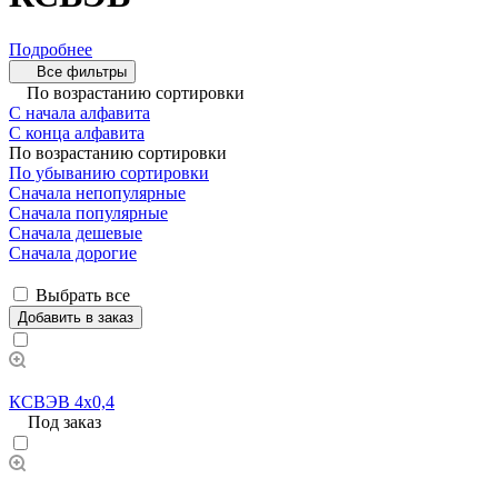
Подробнее
Все фильтры
По возрастанию сортировки
С начала алфавита
С конца алфавита
По возрастанию сортировки
По убыванию сортировки
Сначала непопулярные
Сначала популярные
Сначала дешевые
Сначала дорогие
Выбрать все
Добавить в заказ
КСВЭВ 4х0,4
Под заказ