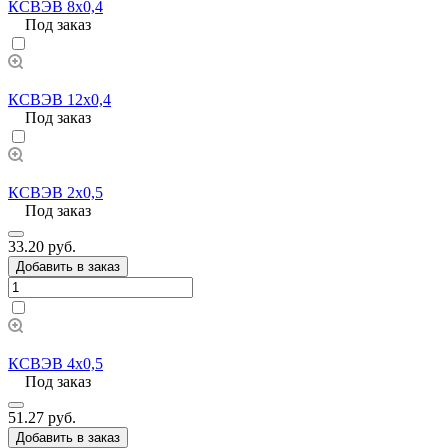
КСВЭВ 8х0,4
Под заказ
КСВЭВ 12х0,4
Под заказ
КСВЭВ 2х0,5
Под заказ
33.20 руб.
Добавить в заказ
КСВЭВ 4х0,5
Под заказ
51.27 руб.
Добавить в заказ