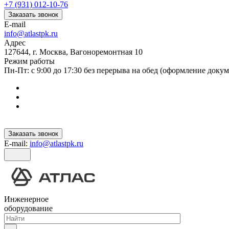
+7 (931) 012-10-76
Заказать звонок
E-mail
info@atlastpk.ru
Адрес
127644, г. Москва, Вагоноремонтная 10
Режим работы
Пн-Пт: с 9:00 до 17:30 без перерыва на обед (оформление докум
Заказать звонок
E-mail:
info@atlastpk.ru
Инженерное
оборудование