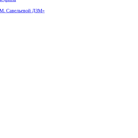
.М. Савельевой ДЗМ»