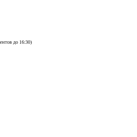
ентов до 16:30)