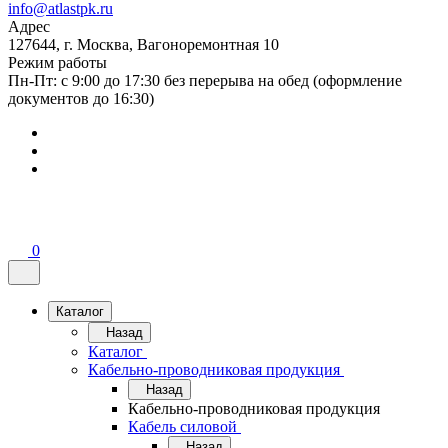
info@atlastpk.ru
Адрес
127644, г. Москва, Вагоноремонтная 10
Режим работы
Пн-Пт: с 9:00 до 17:30 без перерыва на обед (оформление
документов до 16:30)
0
Каталог
Назад
Каталог
Кабельно-проводниковая продукция
Назад
Кабельно-проводниковая продукция
Кабель силовой
Назад