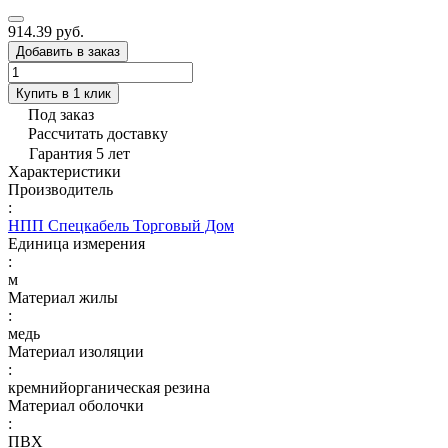
914.39 руб.
Добавить в заказ
Купить в 1 клик
Под заказ
Рассчитать доставку
Гарантия 5 лет
Характеристики
Производитель
:
НПП Спецкабель Торговый Дом
Единица измерения
:
м
Материал жилы
:
медь
Материал изоляции
:
кремнийорганическая резина
Материал оболочки
:
ПВХ