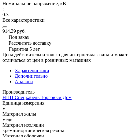
Номинальное напряжение, кВ
:
0.3
Все характеристики
914.39 руб.
Под заказ
Рассчитать доставку
Гарантия 5 лет
Цена действительна только для интернет-магазина и может
отличаться от цен в розничных магазинах
Характеристики
Дополнительно
Аналоги
Производитель
НПП Спецкабель Торговый Дом
Единица измерения
м
Материал жилы
медь
Материал изоляции
кремнийорганическая резина
Материал оболочки