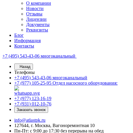
О компании
Новости
Отзывы
Лицензии
Документы
Реквизиты
Блог
Информация
Контакты
+7 (495) 543-43-06
многоканальный
Назад
Телефоны
+7 (495) 543-43-06
многоканальный
+7 (977) 105-25-95
Отдел насосного оборудования:
+7 (977) 123-16-19
+7 (931) 012-10-76
Заказать звонок
info@atlastpk.ru
127644, г. Москва, Вагоноремонтная 10
Пн-Пт: с 9:00 до 17:30 без перерыва на обед