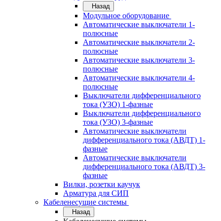
Назад
Модульное оборудование
Автоматические выключатели 1-
полюсные
Автоматические выключатели 2-
полюсные
Автоматические выключатели 3-
полюсные
Автоматические выключатели 4-
полюсные
Выключатели дифференциального
тока (УЗО) 1-фазные
Выключатели дифференциального
тока (УЗО) 3-фазные
Автоматические выключатели
дифференциального тока (АВДТ) 1-
фазные
Автоматические выключатели
дифференциального тока (АВДТ) 3-
фазные
Вилки, розетки каучук
Арматура для СИП
Кабеленесущие системы
Назад