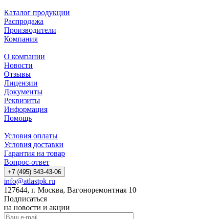
Каталог продукции
Распродажа
Производители
Компания
О компании
Новости
Отзывы
Лицензии
Документы
Реквизиты
Информация
Помощь
Условия оплаты
Условия доставки
Гарантия на товар
Вопрос-ответ
+7 (495) 543-43-06
info@atlastpk.ru
127644, г. Москва, Вагоноремонтная 10
Подписаться
на новости и акции