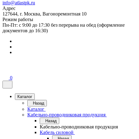
info@atlastpk.ru
Адрес
127644, г. Москва, Вагоноремонтная 10
Режим работы
Пн-Пт: с 9:00 до 17:30 без перерыва на обед (оформление
документов до 16:30)
0
Каталог
Назад
Каталог
Кабельно-проводниковая продукция
Назад
Кабельно-проводниковая продукция
Кабель силовой
Назад