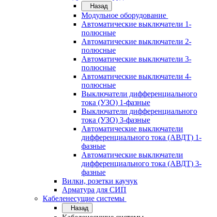
Назад
Модульное оборудование
Автоматические выключатели 1-
полюсные
Автоматические выключатели 2-
полюсные
Автоматические выключатели 3-
полюсные
Автоматические выключатели 4-
полюсные
Выключатели дифференциального
тока (УЗО) 1-фазные
Выключатели дифференциального
тока (УЗО) 3-фазные
Автоматические выключатели
дифференциального тока (АВДТ) 1-
фазные
Автоматические выключатели
дифференциального тока (АВДТ) 3-
фазные
Вилки, розетки каучук
Арматура для СИП
Кабеленесущие системы
Назад