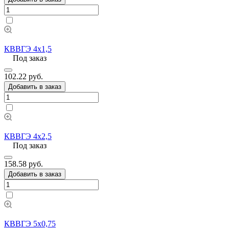
КВВГЭ 4х1,5
Под заказ
102.22 руб.
Добавить в заказ
КВВГЭ 4х2,5
Под заказ
158.58 руб.
Добавить в заказ
КВВГЭ 5х0,75