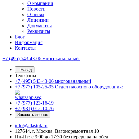
О компании
Новости
Отзывы
Лицензии
Документы
Реквизиты
Блог
Информация
Контакты
+7 (495) 543-43-06
многоканальный
Назад
Телефоны
+7 (495) 543-43-06
многоканальный
+7 (977) 105-25-95
Отдел насосного оборудования:
+7 (977) 123-16-19
+7 (931) 012-10-76
Заказать звонок
info@atlastpk.ru
127644, г. Москва, Вагоноремонтная 10
Пн-Пт: с 9:00 до 17:30 без перерыва на обед