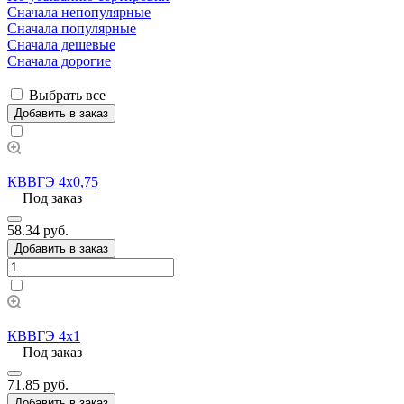
Сначала непопулярные
Сначала популярные
Сначала дешевые
Сначала дорогие
Выбрать все
Добавить в заказ
КВВГЭ 4х0,75
Под заказ
58.34 руб.
Добавить в заказ
КВВГЭ 4х1
Под заказ
71.85 руб.
Добавить в заказ