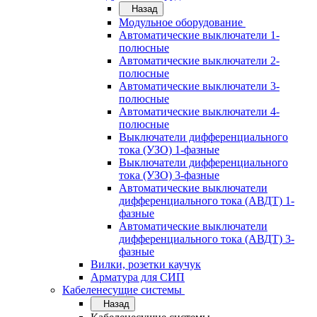
Назад
Модульное оборудование
Автоматические выключатели 1-
полюсные
Автоматические выключатели 2-
полюсные
Автоматические выключатели 3-
полюсные
Автоматические выключатели 4-
полюсные
Выключатели дифференциального
тока (УЗО) 1-фазные
Выключатели дифференциального
тока (УЗО) 3-фазные
Автоматические выключатели
дифференциального тока (АВДТ) 1-
фазные
Автоматические выключатели
дифференциального тока (АВДТ) 3-
фазные
Вилки, розетки каучук
Арматура для СИП
Кабеленесущие системы
Назад