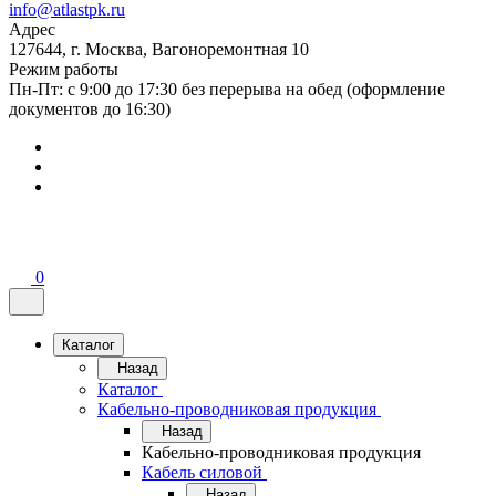
info@atlastpk.ru
Адрес
127644, г. Москва, Вагоноремонтная 10
Режим работы
Пн-Пт: с 9:00 до 17:30 без перерыва на обед (оформление
документов до 16:30)
0
Каталог
Назад
Каталог
Кабельно-проводниковая продукция
Назад
Кабельно-проводниковая продукция
Кабель силовой
Назад