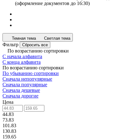
(оформление документов до 16:30)
Темная тема
Светлая тема
Фильтр
Сбросить все
По возрастанию сортировки
С начала алфавита
С конца алфавита
По возрастанию сортировки
По убыванию сортировки
Сначала непопулярные
Сначала популярные
Сначала дешевые
Сначала дорогие
Цена
44.83
73.83
101.83
130.83
159.65