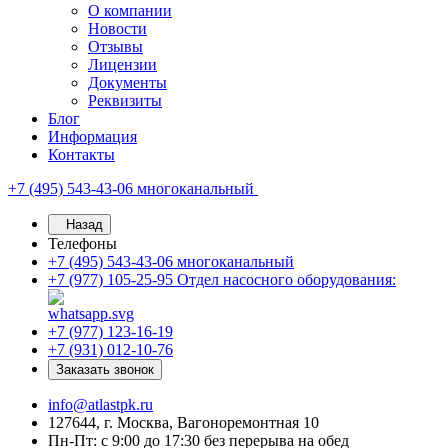
О компании
Новости
Отзывы
Лицензии
Документы
Реквизиты
Блог
Информация
Контакты
+7 (495) 543-43-06
многоканальный
Назад
Телефоны
+7 (495) 543-43-06
многоканальный
+7 (977) 105-25-95
Отдел насосного оборудования:
+7 (977) 123-16-19
+7 (931) 012-10-76
Заказать звонок
info@atlastpk.ru
127644, г. Москва, Вагоноремонтная 10
Пн-Пт: с 9:00 до 17:30 без перерыва на обед