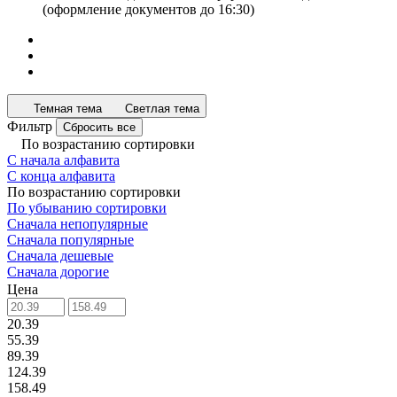
(оформление документов до 16:30)
Темная тема
Светлая тема
Фильтр
Сбросить все
По возрастанию сортировки
С начала алфавита
С конца алфавита
По возрастанию сортировки
По убыванию сортировки
Сначала непопулярные
Сначала популярные
Сначала дешевые
Сначала дорогие
Цена
20.39
55.39
89.39
124.39
158.49