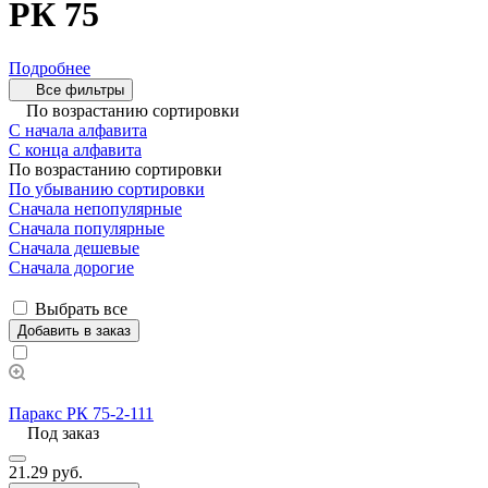
РК 75
Подробнее
Все фильтры
По возрастанию сортировки
С начала алфавита
С конца алфавита
По возрастанию сортировки
По убыванию сортировки
Сначала непопулярные
Сначала популярные
Сначала дешевые
Сначала дорогие
Выбрать все
Добавить в заказ
Паракс РК 75-2-111
Под заказ
21.29 руб.