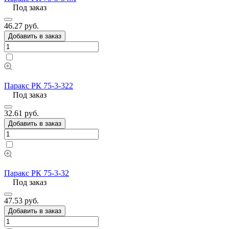
Под заказ
46.27 руб.
Добавить в заказ
Паракс РК 75-3-322
Под заказ
32.61 руб.
Добавить в заказ
Паракс РК 75-3-32
Под заказ
47.53 руб.
Добавить в заказ