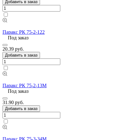
Добавить в заказ
Паракс РК 75-2-122
Под заказ
20.39 руб.
Добавить в заказ
Паракс РК 75-2-13М
Под заказ
31.90 руб.
Добавить в заказ
Паракс РК 75-3-34М