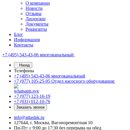
О компании
Новости
Отзывы
Лицензии
Документы
Реквизиты
Блог
Информация
Контакты
+7 (495) 543-43-06
многоканальный
Назад
Телефоны
+7 (495) 543-43-06
многоканальный
+7 (977) 105-25-95
Отдел насосного оборудования:
+7 (977) 123-16-19
+7 (931) 012-10-76
Заказать звонок
info@atlastpk.ru
127644, г. Москва, Вагоноремонтная 10
Пн-Пт: с 9:00 до 17:30 без перерыва на обед