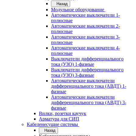
Назад
Модульное оборудование
Автоматические выключатели 1-
полюсные
Автоматические выключатели 2-
полюсные
Автоматические выключатели 3-
полюсные
Автоматические выключатели 4-
полюсные
Выключатели дифференциального
тока (УЗО) 1-фазные
Выключатели дифференциального
тока (УЗО) 3-фазные
Автоматические выключатели
дифференциального тока (АВДТ) 1-
фазные
Автоматические выключатели
дифференциального тока (АВДТ) 3-
фазные
Вилки, розетки каучук
Арматура для СИП
Кабеленесущие системы
Назад