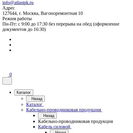
info@atlastpk.ru
Адрес
127644, г. Москва, Вагоноремонтная 10
Режим работы
Пн-Пт: с 9:00 до 17:30 без перерыва на обед (оформление
документов до 16:30)
0
Каталог
Назад
Каталог
Кабельно-проводниковая продукция
Назад
Кабельно-проводниковая продукция
Кабель силовой
Назад