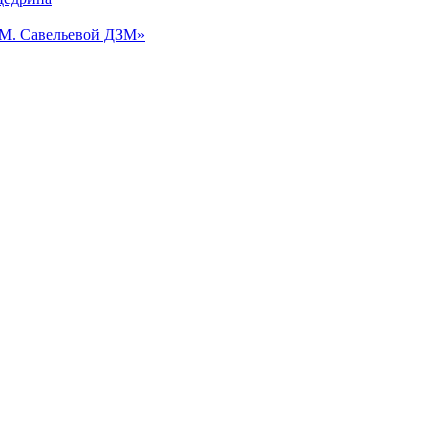
.М. Савельевой ДЗМ»