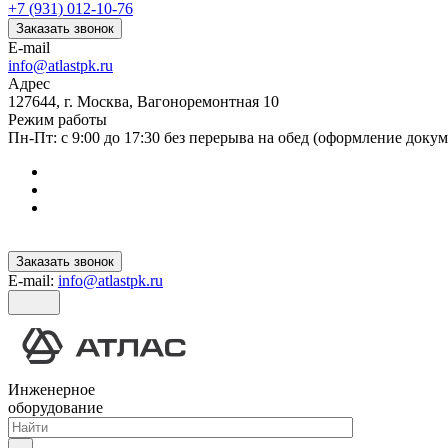
+7 (931) 012-10-76
Заказать звонок
E-mail
info@atlastpk.ru
Адрес
127644, г. Москва, Вагоноремонтная 10
Режим работы
Пн-Пт: с 9:00 до 17:30 без перерыва на обед (оформление докум
Заказать звонок
E-mail:
info@atlastpk.ru
Инженерное
оборудование