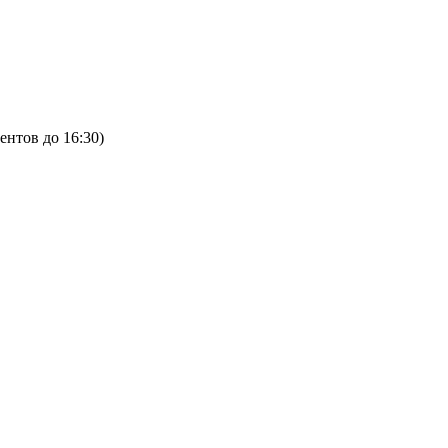
ентов до 16:30)