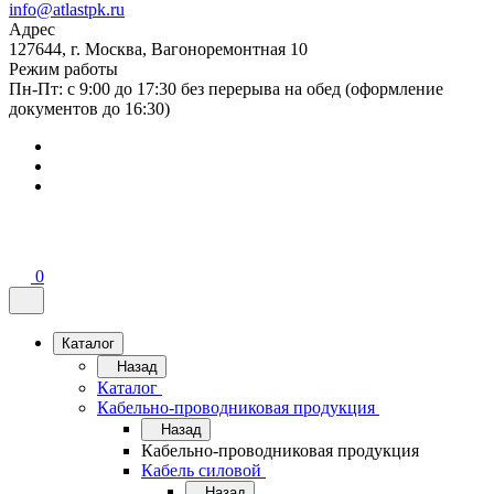
info@atlastpk.ru
Адрес
127644, г. Москва, Вагоноремонтная 10
Режим работы
Пн-Пт: с 9:00 до 17:30 без перерыва на обед (оформление
документов до 16:30)
0
Каталог
Назад
Каталог
Кабельно-проводниковая продукция
Назад
Кабельно-проводниковая продукция
Кабель силовой
Назад