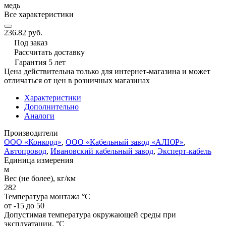
медь
Все характеристики
236.82 руб.
Под заказ
Рассчитать доставку
Гарантия 5 лет
Цена действительна только для интернет-магазина и может
отличаться от цен в розничных магазинах
Характеристики
Дополнительно
Аналоги
Производители
ООО «Конкорд»
,
ООО «Кабельный завод «АЛЮР»
,
Автопровод
,
Ивановский кабельный завод
,
Эксперт-кабель
Единица измерения
м
Вес (не более), кг/км
282
Температура монтажа °C
от -15 до 50
Допустимая температура окружающей среды при
эксплуатации, °C