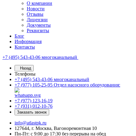
О компании
Новости
Отзывы
Лицензии
Документы
Реквизиты
Блог
Информация
Контакты
+7 (495) 543-43-06
многоканальный
Назад
Телефоны
+7 (495) 543-43-06
многоканальный
+7 (977) 105-25-95
Отдел насосного оборудования:
+7 (977) 123-16-19
+7 (931) 012-10-76
Заказать звонок
info@atlastpk.ru
127644, г. Москва, Вагоноремонтная 10
Пн-Пт: с 9:00 до 17:30 без перерыва на обед