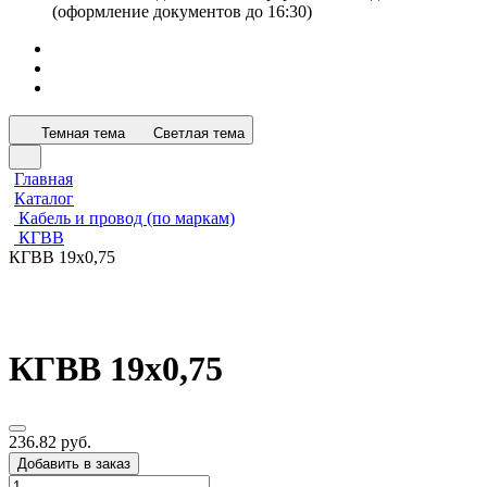
(оформление документов до 16:30)
Темная тема
Светлая тема
Главная
Каталог
Кабель и провод (по маркам)
КГВВ
КГВВ 19х0,75
КГВВ 19х0,75
236.82 руб.
Добавить в заказ