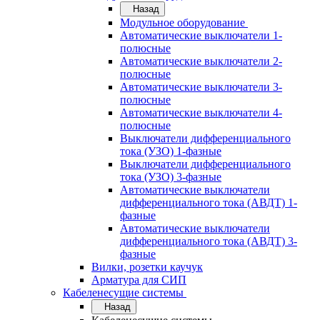
Назад
Модульное оборудование
Автоматические выключатели 1-
полюсные
Автоматические выключатели 2-
полюсные
Автоматические выключатели 3-
полюсные
Автоматические выключатели 4-
полюсные
Выключатели дифференциального
тока (УЗО) 1-фазные
Выключатели дифференциального
тока (УЗО) 3-фазные
Автоматические выключатели
дифференциального тока (АВДТ) 1-
фазные
Автоматические выключатели
дифференциального тока (АВДТ) 3-
фазные
Вилки, розетки каучук
Арматура для СИП
Кабеленесущие системы
Назад