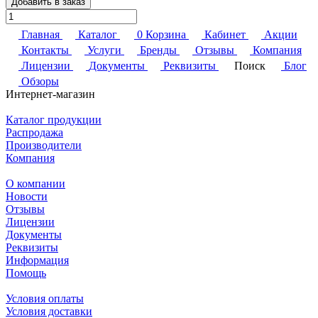
Добавить в заказ
Главная
Каталог
0
Корзина
Кабинет
Акции
Контакты
Услуги
Бренды
Отзывы
Компания
Лицензии
Документы
Реквизиты
Поиск
Блог
Обзоры
Интернет-магазин
Каталог продукции
Распродажа
Производители
Компания
О компании
Новости
Отзывы
Лицензии
Документы
Реквизиты
Информация
Помощь
Условия оплаты
Условия доставки