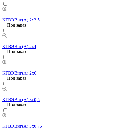
КГВЭВнг(А) 2х2,5
Под заказ
КГВЭВнг(А) 2х4
Под заказ
КГВЭВнг(А) 2х6
Под заказ
КГВЭВнг(А) 3х0,5
Под заказ
КГВЭВнг(А) 3х0,75