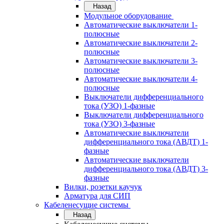
Назад
Модульное оборудование
Автоматические выключатели 1-
полюсные
Автоматические выключатели 2-
полюсные
Автоматические выключатели 3-
полюсные
Автоматические выключатели 4-
полюсные
Выключатели дифференциального
тока (УЗО) 1-фазные
Выключатели дифференциального
тока (УЗО) 3-фазные
Автоматические выключатели
дифференциального тока (АВДТ) 1-
фазные
Автоматические выключатели
дифференциального тока (АВДТ) 3-
фазные
Вилки, розетки каучук
Арматура для СИП
Кабеленесущие системы
Назад