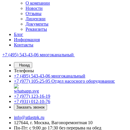
О компании
Новости
Отзывы
Лицензии
Документы
Реквизиты
Блог
Информация
Контакты
+7 (495) 543-43-06
многоканальный
Назад
Телефоны
+7 (495) 543-43-06
многоканальный
+7 (977) 105-25-95
Отдел насосного оборудования:
+7 (977) 123-16-19
+7 (931) 012-10-76
Заказать звонок
info@atlastpk.ru
127644, г. Москва, Вагоноремонтная 10
Пн-Пт: с 9:00 до 17:30 без перерыва на обед