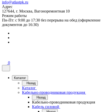
info@atlastpk.ru
Адрес
127644, г. Москва, Вагоноремонтная 10
Режим работы
Пн-Пт: с 9:00 до 17:30 без перерыва на обед (оформление
документов до 16:30)
0
Каталог
Назад
Каталог
Кабельно-проводниковая продукция
Назад
Кабельно-проводниковая продукция
Кабель силовой
Назад