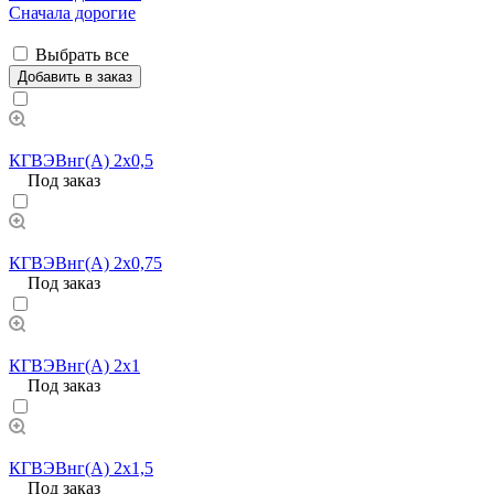
Сначала дорогие
Выбрать все
Добавить в заказ
КГВЭВнг(А) 2х0,5
Под заказ
КГВЭВнг(А) 2х0,75
Под заказ
КГВЭВнг(А) 2х1
Под заказ
КГВЭВнг(А) 2х1,5
Под заказ