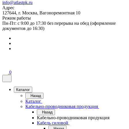
info@atlastpk.ru
Адрес
127644, г. Москва, Вагоноремонтная 10
Режим работы
Пн-Пт: с 9:00 до 17:30 без перерыва на обед (оформление
документов до 16:30)
0
Каталог
Назад
Каталог
Кабельно-проводниковая продукция
Назад
Кабельно-проводниковая продукция
Кабель силовой
Назад