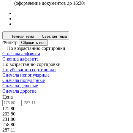
(оформление документов до 16:30)
Темная тема
Светлая тема
Фильтр
Сбросить все
По возрастанию сортировки
С начала алфавита
С конца алфавита
По возрастанию сортировки
По убыванию сортировки
Сначала непопулярные
Сначала популярные
Сначала дешевые
Сначала дорогие
Цена
175.80
203.80
231.80
258.80
287.11