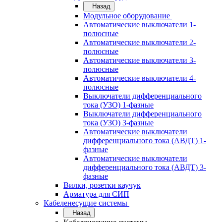
Назад
Модульное оборудование
Автоматические выключатели 1-
полюсные
Автоматические выключатели 2-
полюсные
Автоматические выключатели 3-
полюсные
Автоматические выключатели 4-
полюсные
Выключатели дифференциального
тока (УЗО) 1-фазные
Выключатели дифференциального
тока (УЗО) 3-фазные
Автоматические выключатели
дифференциального тока (АВДТ) 1-
фазные
Автоматические выключатели
дифференциального тока (АВДТ) 3-
фазные
Вилки, розетки каучук
Арматура для СИП
Кабеленесущие системы
Назад