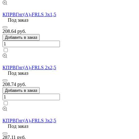
КПРВГнг(А)-FRLS 3х1,5
Под заказ
208.64 руб.
Добавить в заказ
КПРВГнг(А)-FRLS 2х2,5
Под заказ
208.74 руб.
Добавить в заказ
КПРВГнг(А)-FRLS 3х2,5
Под заказ
287.11 руб.