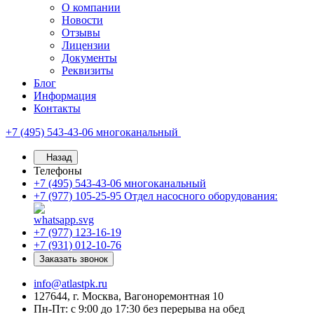
О компании
Новости
Отзывы
Лицензии
Документы
Реквизиты
Блог
Информация
Контакты
+7 (495) 543-43-06
многоканальный
Назад
Телефоны
+7 (495) 543-43-06
многоканальный
+7 (977) 105-25-95
Отдел насосного оборудования:
+7 (977) 123-16-19
+7 (931) 012-10-76
Заказать звонок
info@atlastpk.ru
127644, г. Москва, Вагоноремонтная 10
Пн-Пт: с 9:00 до 17:30 без перерыва на обед