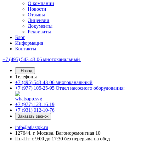
О компании
Новости
Отзывы
Лицензии
Документы
Реквизиты
Блог
Информация
Контакты
+7 (495) 543-43-06
многоканальный
Назад
Телефоны
+7 (495) 543-43-06
многоканальный
+7 (977) 105-25-95
Отдел насосного оборудования:
+7 (977) 123-16-19
+7 (931) 012-10-76
Заказать звонок
info@atlastpk.ru
127644, г. Москва, Вагоноремонтная 10
Пн-Пт: с 9:00 до 17:30 без перерыва на обед