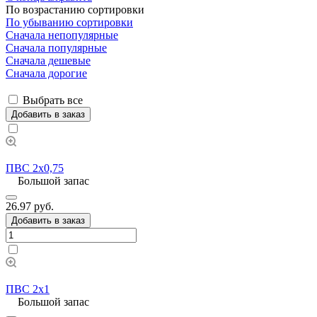
По возрастанию сортировки
По убыванию сортировки
Сначала непопулярные
Сначала популярные
Сначала дешевые
Сначала дорогие
Выбрать все
Добавить в заказ
ПВС 2х0,75
Большой запас
26.97 руб.
Добавить в заказ
ПВС 2х1
Большой запас