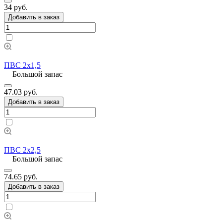
34 руб.
Добавить в заказ
ПВС 2х1,5
Большой запас
47.03 руб.
Добавить в заказ
ПВС 2х2,5
Большой запас
74.65 руб.
Добавить в заказ