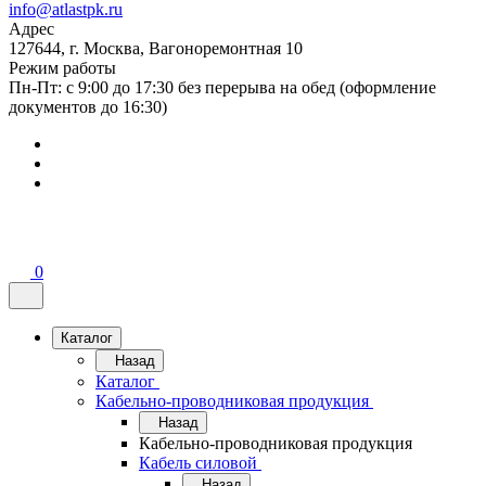
info@atlastpk.ru
Адрес
127644, г. Москва, Вагоноремонтная 10
Режим работы
Пн-Пт: с 9:00 до 17:30 без перерыва на обед (оформление
документов до 16:30)
0
Каталог
Назад
Каталог
Кабельно-проводниковая продукция
Назад
Кабельно-проводниковая продукция
Кабель силовой
Назад