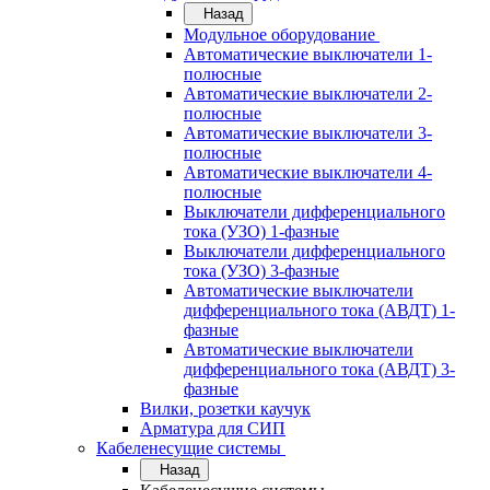
Назад
Модульное оборудование
Автоматические выключатели 1-
полюсные
Автоматические выключатели 2-
полюсные
Автоматические выключатели 3-
полюсные
Автоматические выключатели 4-
полюсные
Выключатели дифференциального
тока (УЗО) 1-фазные
Выключатели дифференциального
тока (УЗО) 3-фазные
Автоматические выключатели
дифференциального тока (АВДТ) 1-
фазные
Автоматические выключатели
дифференциального тока (АВДТ) 3-
фазные
Вилки, розетки каучук
Арматура для СИП
Кабеленесущие системы
Назад