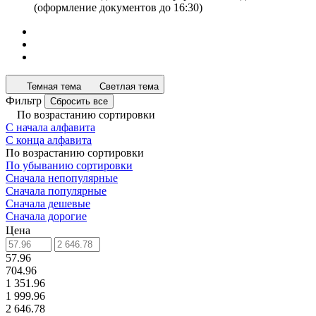
(оформление документов до 16:30)
Темная тема
Светлая тема
Фильтр
Сбросить все
По возрастанию сортировки
С начала алфавита
С конца алфавита
По возрастанию сортировки
По убыванию сортировки
Сначала непопулярные
Сначала популярные
Сначала дешевые
Сначала дорогие
Цена
57.96
704.96
1 351.96
1 999.96
2 646.78