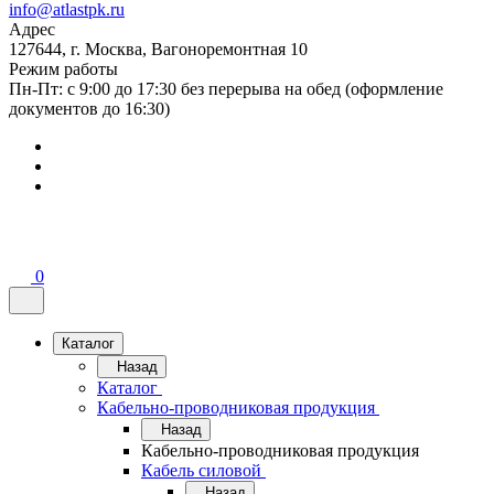
info@atlastpk.ru
Адрес
127644, г. Москва, Вагоноремонтная 10
Режим работы
Пн-Пт: с 9:00 до 17:30 без перерыва на обед (оформление
документов до 16:30)
0
Каталог
Назад
Каталог
Кабельно-проводниковая продукция
Назад
Кабельно-проводниковая продукция
Кабель силовой
Назад