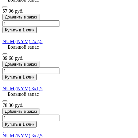
57.96 руб.
Добавить в заказ
Купить в 1 клик
NUM (NYM) 2x2,5
Большой запас
89.68 руб.
Добавить в заказ
Купить в 1 клик
NUM (NYM) 3x1,5
Большой запас
78.30 руб.
Добавить в заказ
Купить в 1 клик
NUM (NYM) 3x2,5