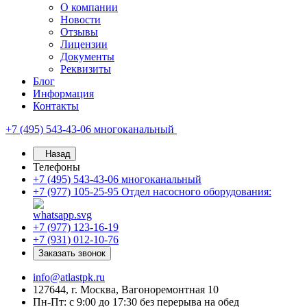
О компании
Новости
Отзывы
Лицензии
Документы
Реквизиты
Блог
Информация
Контакты
+7 (495) 543-43-06
многоканальный
Назад
Телефоны
+7 (495) 543-43-06
многоканальный
+7 (977) 105-25-95
Отдел насосного оборудования:
+7 (977) 123-16-19
+7 (931) 012-10-76
Заказать звонок
info@atlastpk.ru
127644, г. Москва, Вагоноремонтная 10
Пн-Пт: с 9:00 до 17:30 без перерыва на обед