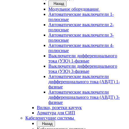
Назад
Модульное оборудование
Автоматические выключатели 1-
полюсные
Автоматические выключатели 2-
полюсные
Автоматические выключатели 3-
полюсные
Автоматические выключатели 4-
полюсные
Выключатели дифференциального
тока (УЗО) 1-фазные
Выключатели дифференциального
тока (УЗО) 3-фазные
Автоматические выключатели
дифференциального тока (АВДТ) 1-
фазные
Автоматические выключатели
дифференциального тока (АВДТ) 3-
фазные
Вилки, розетки каучук
Арматура для СИП
Кабеленесущие системы
Назад